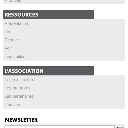
Archives
Présentation
Lire
Écouter
Voir
Liens utiles
Le projet culturel
Les membres
Les partenaires
L'équipe