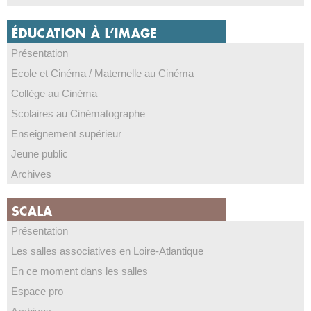
Présentation
Ecole et Cinéma / Maternelle au Cinéma
Collège au Cinéma
Scolaires au Cinématographe
Enseignement supérieur
Jeune public
Archives
Présentation
Les salles associatives en Loire-Atlantique
En ce moment dans les salles
Espace pro