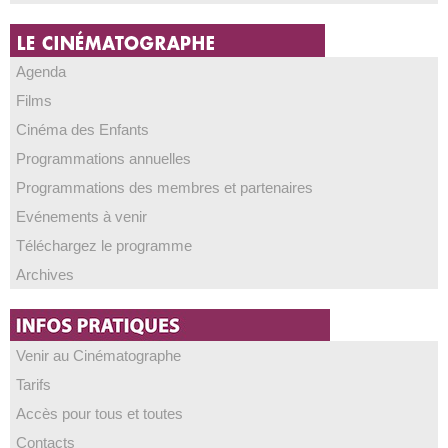
Agenda
Films
Cinéma des Enfants
Programmations annuelles
Programmations des membres et partenaires
Evénements à venir
Téléchargez le programme
Archives
Venir au Cinématographe
Tarifs
Accès pour tous et toutes
Contacts