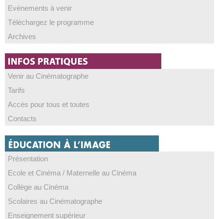
Evénements à venir
Téléchargez le programme
Archives
Venir au Cinématographe
Tarifs
Accès pour tous et toutes
Contacts
Présentation
Ecole et Cinéma / Maternelle au Cinéma
Collège au Cinéma
Scolaires au Cinématographe
Enseignement supérieur