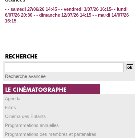
- - samedi 27/06/26 14:45 - - vendredi 3/07/26 16:15- - lundi
6/07/26 20:30 - - dimanche 12/07/26 14:15 - - mardi 14/07/26
16:15
Recherche avancée
Agenda
Films
Cinéma des Enfants
Programmations annuelles
Programmations des membres et partenaires