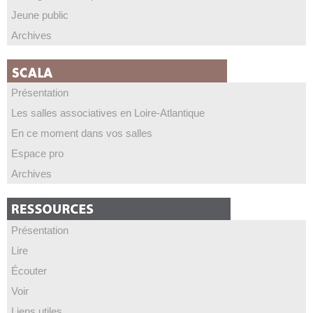
Jeune public
Archives
Présentation
Les salles associatives en Loire-Atlantique
En ce moment dans vos salles
Espace pro
Archives
Présentation
Lire
Écouter
Voir
Liens utiles