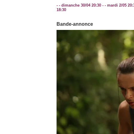
- - dimanche 30/04 20:30 - - mardi 2/05 20:
18:30
Bande-annonce