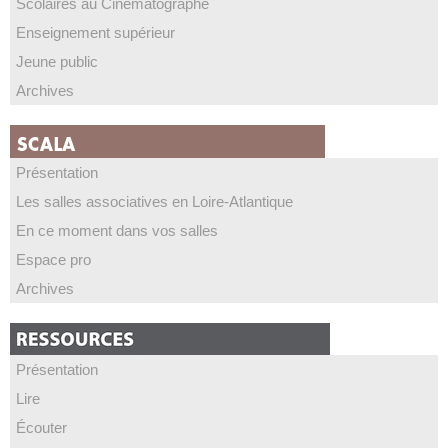
Scolaires au Cinématographe
Enseignement supérieur
Jeune public
Archives
Présentation
Les salles associatives en Loire-Atlantique
En ce moment dans vos salles
Espace pro
Archives
Présentation
Lire
Écouter