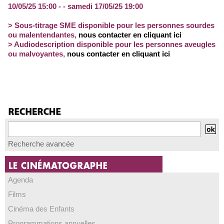
10/05/25 15:00 - - samedi 17/05/25 19:00
> Sous-titrage SME disponible pour les personnes sourdes
ou malentendantes
,
nous contacter en cliquant ici
> Audiodescription disponible pour les personnes aveugles
ou malvoyantes
,
nous contacter en cliquant ici
Recherche avancée
Agenda
Films
Cinéma des Enfants
Programmations annuelles