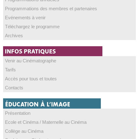
Programmations des membres et partenaires
Evénements à venir
Téléchargez le programme
Archives
Venir au Cinématographe
Tarifs
Accès pour tous et toutes
Contacts
Présentation
Ecole et Cinéma / Maternelle au Cinéma
Collège au Cinéma