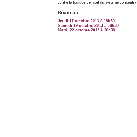
contre la logique de mort du système concentrat
Séances
Jeudi 17 octobre 2013 à 18h30
Samedi 19 octobre 2013 à 19h30
Mardi 22 octobre 2013 à 20h30