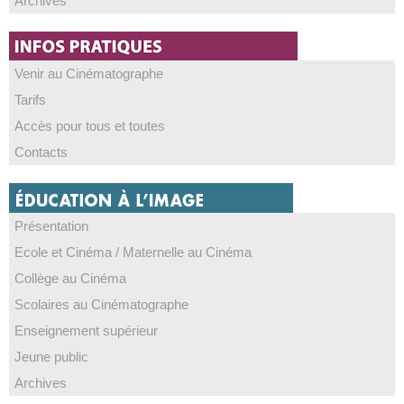
Archives
Venir au Cinématographe
Tarifs
Accès pour tous et toutes
Contacts
Présentation
Ecole et Cinéma / Maternelle au Cinéma
Collège au Cinéma
Scolaires au Cinématographe
Enseignement supérieur
Jeune public
Archives