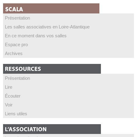
Présentation
Les salles associatives en Loire-Atlantique
En ce moment dans vos salles
Espace pro
Archives
Présentation
Lire
Écouter
Voir
Liens utiles