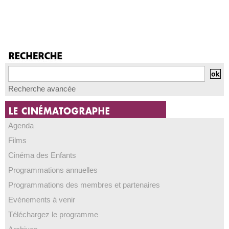
Recherche avancée
Agenda
Films
Cinéma des Enfants
Programmations annuelles
Programmations des membres et partenaires
Evénements à venir
Téléchargez le programme