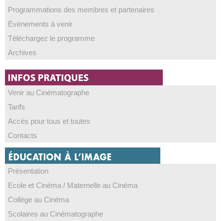
Programmations des membres et partenaires
Événements à venir
Téléchargez le programme
Archives
Venir au Cinématographe
Tarifs
Accès pour tous et toutes
Contacts
Présentation
Ecole et Cinéma / Maternelle au Cinéma
Collège au Cinéma
Scolaires au Cinématographe