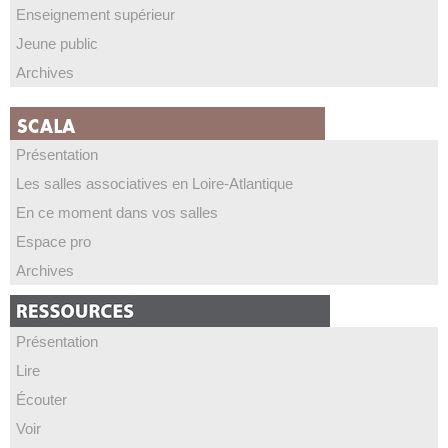
Enseignement supérieur
Jeune public
Archives
Présentation
Les salles associatives en Loire-Atlantique
En ce moment dans vos salles
Espace pro
Archives
Présentation
Lire
Écouter
Voir