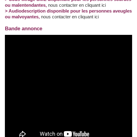
ou malentendantes
,
nous contacter en cliquant ici
> Audiodescription disponible pour les personnes aveugles
ou malvoyantes
,
nous contacter en cliquant ici
Bande annonce