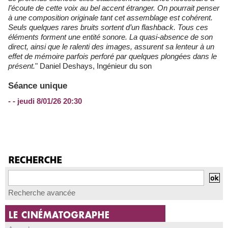
l’écoute de cette voix au bel accent étranger. On pourrait penser
à une composition originale tant cet assemblage est cohérent.
Seuls quelques rares bruits sortent d’un flashback. Tous ces
éléments forment une entité sonore. La quasi-absence de son
direct, ainsi que le ralenti des images, assurent sa lenteur à un
effet de mémoire parfois perforé par quelques plongées dans le
présent.
" Daniel Deshays, Ingénieur du son
Séance unique
- - jeudi 8/01/26 20:30
Recherche avancée