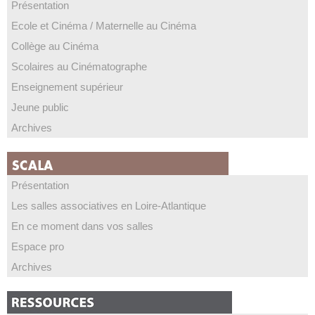
Présentation
Ecole et Cinéma / Maternelle au Cinéma
Collège au Cinéma
Scolaires au Cinématographe
Enseignement supérieur
Jeune public
Archives
Présentation
Les salles associatives en Loire-Atlantique
En ce moment dans vos salles
Espace pro
Archives