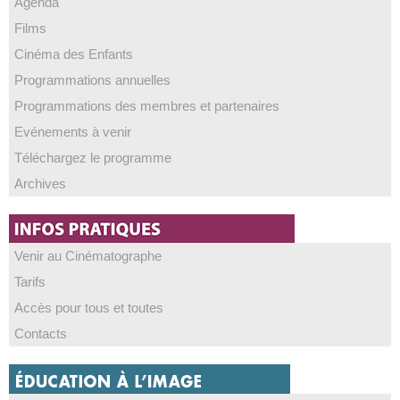
Agenda
Films
Cinéma des Enfants
Programmations annuelles
Programmations des membres et partenaires
Evénements à venir
Téléchargez le programme
Archives
Venir au Cinématographe
Tarifs
Accès pour tous et toutes
Contacts