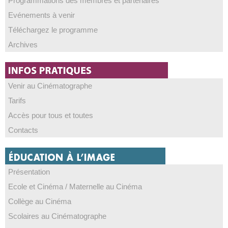
Programmations des membres et partenaires
Evénements à venir
Téléchargez le programme
Archives
Venir au Cinématographe
Tarifs
Accès pour tous et toutes
Contacts
Présentation
Ecole et Cinéma / Maternelle au Cinéma
Collège au Cinéma
Scolaires au Cinématographe