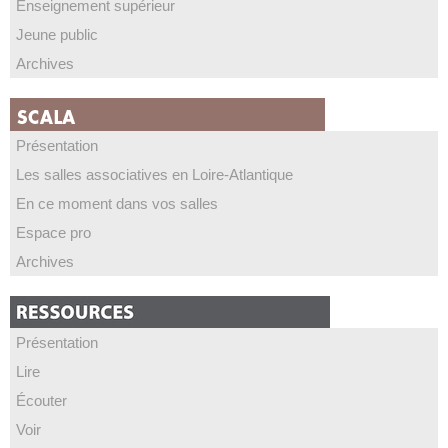
Enseignement supérieur
Jeune public
Archives
Présentation
Les salles associatives en Loire-Atlantique
En ce moment dans vos salles
Espace pro
Archives
Présentation
Lire
Écouter
Voir