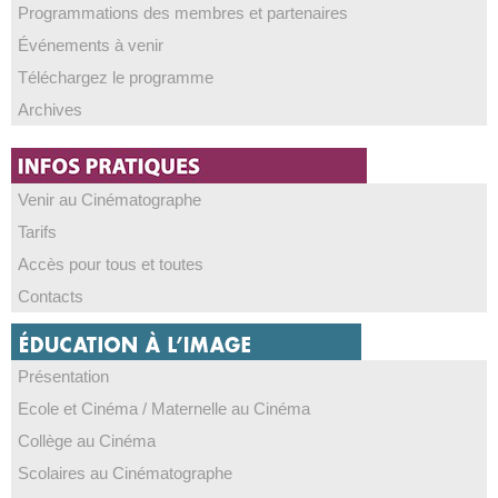
Programmations des membres et partenaires
Événements à venir
Téléchargez le programme
Archives
Venir au Cinématographe
Tarifs
Accès pour tous et toutes
Contacts
Présentation
Ecole et Cinéma / Maternelle au Cinéma
Collège au Cinéma
Scolaires au Cinématographe