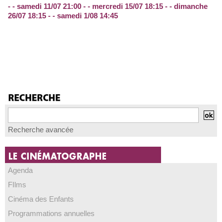
- - samedi 11/07 21:00 - - mercredi 15/07 18:15 - - dimanche
26/07 18:15 - - samedi 1/08 14:45
Recherche avancée
Agenda
FIlms
Cinéma des Enfants
Programmations annuelles