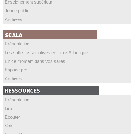
Enseignement supérieur
Jeune public
Archives
Présentation
Les salles associatives en Loire-Atlantique
En ce moment dans vos salles
Espace pro
Archives
Présentation
Lire
Écouter
Voir