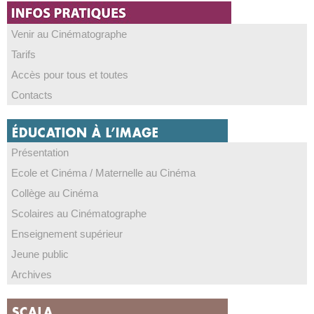
Venir au Cinématographe
Tarifs
Accès pour tous et toutes
Contacts
Présentation
Ecole et Cinéma / Maternelle au Cinéma
Collège au Cinéma
Scolaires au Cinématographe
Enseignement supérieur
Jeune public
Archives