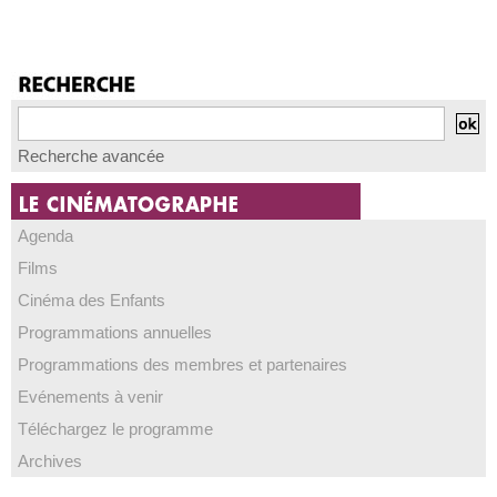
Recherche avancée
Agenda
Films
Cinéma des Enfants
Programmations annuelles
Programmations des membres et partenaires
Evénements à venir
Téléchargez le programme
Archives