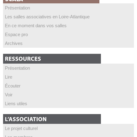
Présentation
Les salles associatives en Loire-Atlantique
En ce moment dans vos salles
Espace pro
Archives
Présentation
Lire
Écouter
Voir
Liens utiles
Le projet culturel