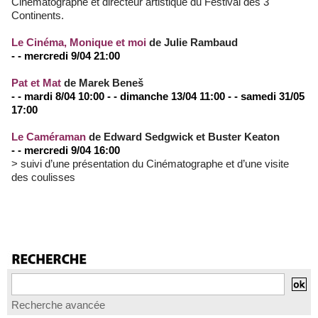
Cinématographe et directeur artistique du Festival des 3
Continents.
Le Cinéma, Monique et moi
de Julie Rambaud
- - mercredi 9/04 21:00
Pat et Mat
de Marek Beneš
- - mardi 8/04 10:00 - - dimanche 13/04 11:00 - - samedi 31/05
17:00
Le Caméraman
de Edward Sedgwick et Buster Keaton
- - mercredi 9/04 16:00
> suivi d’une présentation du Cinématographe et d’une visite
des coulisses
Recherche avancée