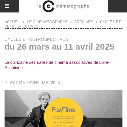
ACCUEIL
>
LE CINÉMATOGRAPHE
>
ARCHIVES
>
CYCLES ET
RÉTROSPECTIVES
CYCLES ET RÉTROSPECTIVES
du 26 mars au 11 avril 2025
La quinzaine des salles de cinéma associatives de Loire-
Atlantique
PLAYTIME • AVRIL-MAI 2025