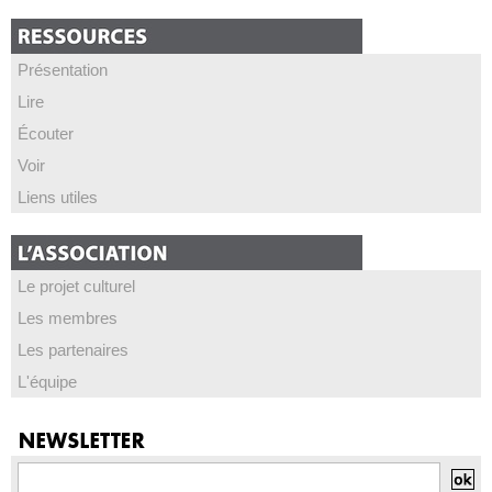
Présentation
Lire
Écouter
Voir
Liens utiles
Le projet culturel
Les membres
Les partenaires
L'équipe