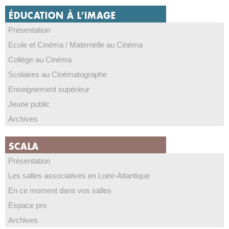
Présentation
Ecole et Cinéma / Maternelle au Cinéma
Collège au Cinéma
Scolaires au Cinématographe
Enseignement supérieur
Jeune public
Archives
Présentation
Les salles associatives en Loire-Atlantique
En ce moment dans vos salles
Espace pro
Archives