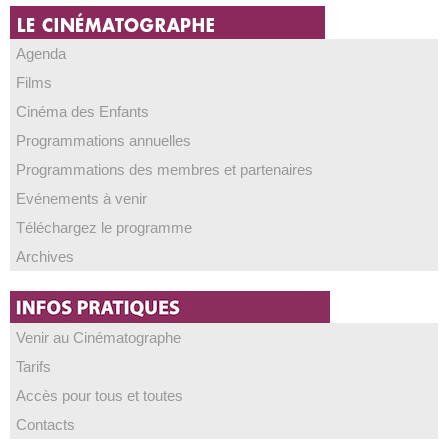
Agenda
Films
Cinéma des Enfants
Programmations annuelles
Programmations des membres et partenaires
Evénements à venir
Téléchargez le programme
Archives
Venir au Cinématographe
Tarifs
Accès pour tous et toutes
Contacts