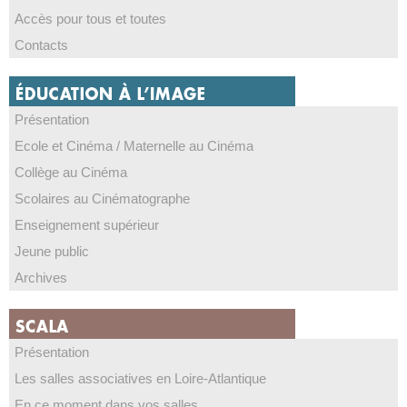
Accès pour tous et toutes
Contacts
Présentation
Ecole et Cinéma / Maternelle au Cinéma
Collège au Cinéma
Scolaires au Cinématographe
Enseignement supérieur
Jeune public
Archives
Présentation
Les salles associatives en Loire-Atlantique
En ce moment dans vos salles