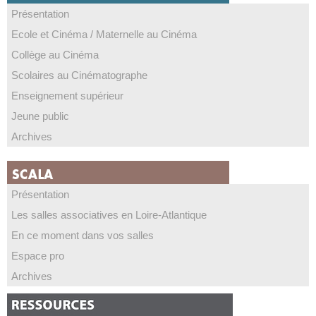
Présentation
Ecole et Cinéma / Maternelle au Cinéma
Collège au Cinéma
Scolaires au Cinématographe
Enseignement supérieur
Jeune public
Archives
Présentation
Les salles associatives en Loire-Atlantique
En ce moment dans vos salles
Espace pro
Archives