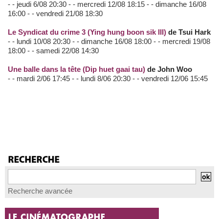
- - jeudi 6/08 20:30 - - mercredi 12/08 18:15 - - dimanche 16/08
16:00 - - vendredi 21/08 18:30
Le Syndicat du crime 3 (Ying hung boon sik III)
de Tsui Hark
- - lundi 10/08 20:30 - - dimanche 16/08 18:00 - - mercredi 19/08
18:00 - - samedi 22/08 14:30
Une balle dans la tête (Dip huet gaai tau)
de John Woo
- - mardi 2/06 17:45 - - lundi 8/06 20:30 - - vendredi 12/06 15:45
Recherche avancée