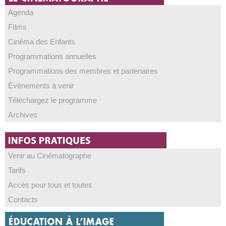
Agenda
FIlms
Cinéma des Enfants
Programmations annuelles
Programmations des membres et partenaires
Événements à venir
Téléchargez le programme
Archives
Venir au Cinématographe
Tarifs
Accès pour tous et toutes
Contacts